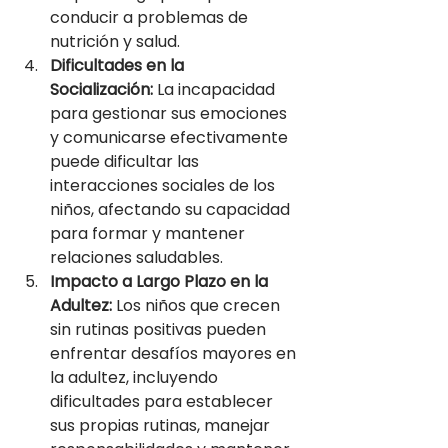
conducir a problemas de 
nutrición y salud.
Dificultades en la 
Socialización:
 La incapacidad 
para gestionar sus emociones 
y comunicarse efectivamente 
puede dificultar las 
interacciones sociales de los 
niños, afectando su capacidad 
para formar y mantener 
relaciones saludables.
Impacto a Largo Plazo en la 
Adultez:
 Los niños que crecen 
sin rutinas positivas pueden 
enfrentar desafíos mayores en 
la adultez, incluyendo 
dificultades para establecer 
sus propias rutinas, manejar 