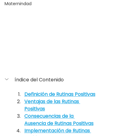
Maternindad
índice del Contenido
Definición de Rutinas Positivas
Ventajas de las Rutinas 
Positivas
Consecuencias de la 
Ausencia de Rutinas Positivas
Implementación de Rutinas 