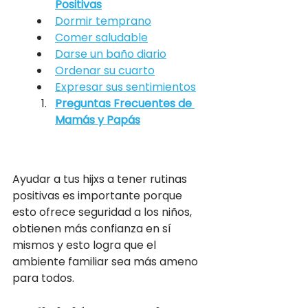
Positivas
Dormir temprano
Comer saludable
Darse un baño diario
Ordenar su cuarto
Expresar sus sentimientos
Preguntas Frecuentes de 
Mamás y Papás
Ayudar a tus hijxs a tener rutinas 
positivas es importante porque 
esto ofrece seguridad a los niños, 
obtienen más confianza en sí 
mismos y esto logra que el 
ambiente familiar sea más ameno 
para todos.