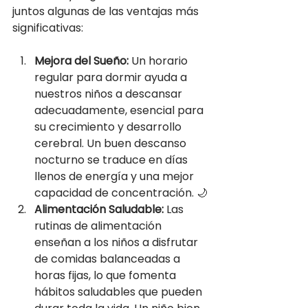
juntos algunas de las ventajas más 
significativas:
Mejora del Sueño:
 Un horario 
regular para dormir ayuda a 
nuestros niños a descansar 
adecuadamente, esencial para 
su crecimiento y desarrollo 
cerebral. Un buen descanso 
nocturno se traduce en días 
llenos de energía y una mejor 
capacidad de concentración. 🌙
Alimentación Saludable:
 Las 
rutinas de alimentación 
enseñan a los niños a disfrutar 
de comidas balanceadas a 
horas fijas, lo que fomenta 
hábitos saludables que pueden 