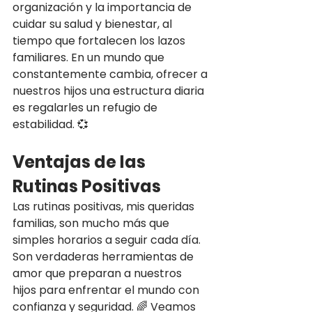
organización y la importancia de 
cuidar su salud y bienestar, al 
tiempo que fortalecen los lazos 
familiares. En un mundo que 
constantemente cambia, ofrecer a 
nuestros hijos una estructura diaria 
es regalarles un refugio de 
estabilidad. 💞
Ventajas de las 
Rutinas Positivas
Las rutinas positivas, mis queridas 
familias, son mucho más que 
simples horarios a seguir cada día. 
Son verdaderas herramientas de 
amor que preparan a nuestros 
hijos para enfrentar el mundo con 
confianza y seguridad. 🌈 Veamos 