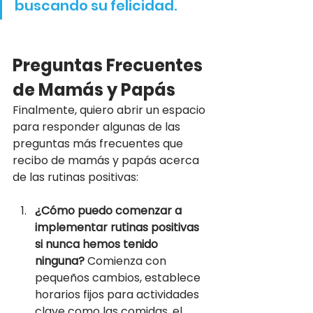
buscando su felicidad.
Preguntas Frecuentes 
de Mamás y Papás
Finalmente, quiero abrir un espacio 
para responder algunas de las 
preguntas más frecuentes que 
recibo de mamás y papás acerca 
de las rutinas positivas:
¿Cómo puedo comenzar a 
implementar rutinas positivas 
si nunca hemos tenido 
ninguna?
 Comienza con 
pequeños cambios, establece 
horarios fijos para actividades 
clave como las comidas, el 