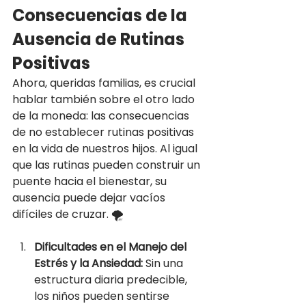
Consecuencias de la 
Ausencia de Rutinas 
Positivas
Ahora, queridas familias, es crucial 
hablar también sobre el otro lado 
de la moneda: las consecuencias 
de no establecer rutinas positivas 
en la vida de nuestros hijos. Al igual 
que las rutinas pueden construir un 
puente hacia el bienestar, su 
ausencia puede dejar vacíos 
difíciles de cruzar. 🌪️
Dificultades en el Manejo del 
Estrés y la Ansiedad:
 Sin una 
estructura diaria predecible, 
los niños pueden sentirse 