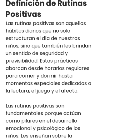
Definición de Rutinas 
Positivas
Las rutinas positivas son aquellos 
hábitos diarios que no solo 
estructuran el día de nuestros 
niños, sino que también les brindan 
un sentido de seguridad y 
previsibilidad. Estas prácticas 
abarcan desde horarios regulares 
para comer y dormir hasta 
momentos especiales dedicados a 
la lectura, el juego y el afecto.
Las rutinas positivas son 
fundamentales porque actúan 
como pilares en el desarrollo 
emocional y psicológico de los 
niños. Les enseñan sobre la 