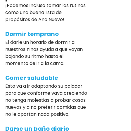
¡Podemos incluso tomar las rutinas 
como una buena lista de 
propósitos de Año Nuevo!
Dormir temprano
El darle un horario de dormir a 
nuestros niños ayuda a que vayan 
bajando su ritmo hasta el 
momento de ir a la cama.
Comer saludable
Esto va a ir adaptando su paladar 
para que conforme vaya creciendo 
no tenga molestias a probar cosas 
nuevas y a no preferir comidas que 
no le aportan nada positivo.
Darse un baño diario