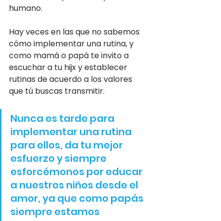
humano.
Hay veces en las que no sabemos 
cómo implementar una rutina, y 
como mamá o papá te invito a 
escuchar a tu hijx y establecer 
rutinas de acuerdo a los valores 
que tú buscas transmitir. 
Nunca es tarde para 
implementar una rutina 
para ellos, da tu mejor 
esfuerzo y siempre 
esforcémonos por educar 
a nuestros niños desde el 
amor, ya que como papás 
siempre estamos 