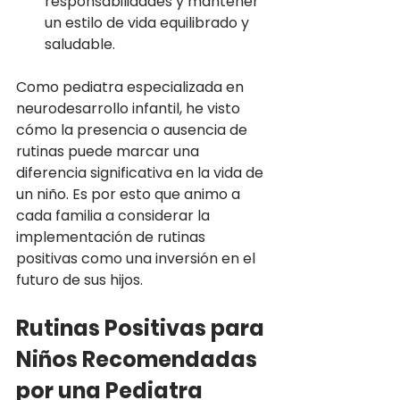
responsabilidades y mantener 
un estilo de vida equilibrado y 
saludable.
Como pediatra especializada en 
neurodesarrollo infantil, he visto 
cómo la presencia o ausencia de 
rutinas puede marcar una 
diferencia significativa en la vida de 
un niño. Es por esto que animo a 
cada familia a considerar la 
implementación de rutinas 
positivas como una inversión en el 
futuro de sus hijos. 
Rutinas Positivas para 
Niños Recomendadas 
por una Pediatra