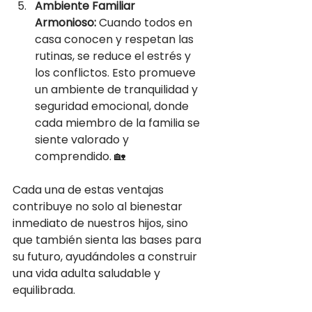
Ambiente Familiar 
Armonioso:
 Cuando todos en 
casa conocen y respetan las 
rutinas, se reduce el estrés y 
los conflictos. Esto promueve 
un ambiente de tranquilidad y 
seguridad emocional, donde 
cada miembro de la familia se 
siente valorado y 
comprendido. 🏡
Cada una de estas ventajas 
contribuye no solo al bienestar 
inmediato de nuestros hijos, sino 
que también sienta las bases para 
su futuro, ayudándoles a construir 
una vida adulta saludable y 
equilibrada.