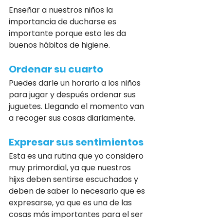
Enseñar a nuestros niños la 
importancia de ducharse es 
importante porque esto les da 
buenos hábitos de higiene.
Ordenar su cuarto
Puedes darle un horario a los niños 
para jugar y después ordenar sus 
juguetes. Llegando el momento van 
a recoger sus cosas diariamente.
Expresar sus sentimientos
Esta es una rutina que yo considero 
muy primordial, ya que nuestros 
hijxs deben sentirse escuchados y 
deben de saber lo necesario que es 
expresarse, ya que es una de las 
cosas más importantes para el ser 