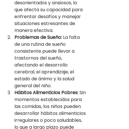
desorientados y ansiosos, lo 
que afecta su capacidad para 
enfrentar desafíos y manejar 
situaciones estresantes de 
manera efectiva.
Problemas de Sueño:
 La falta 
de una rutina de sueño 
consistente puede llevar a 
trastornos del sueño, 
afectando el desarrollo 
cerebral, el aprendizaje, el 
estado de ánimo y la salud 
general del niño.
Hábitos Alimenticios Pobres:
 Sin 
momentos establecidos para 
las comidas, los niños pueden 
desarrollar hábitos alimenticios 
irregulares o poco saludables, 
lo que a largo plazo puede 