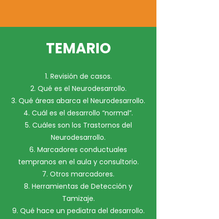
TEMARIO
1. Revisión de casos.
2. Qué es el Neurodesarrollo.
3. Qué áreas abarca el Neurodesarrollo.
4. Cuál es el desarrollo “normal”.
5. Cuáles son los Trastornos del
Neurodesarrollo.
6. Marcadores conductuales
tempranos en el aula y consultorio.
7. Otros marcadores.
8. Herramientas de Detección y
Tamizaje.
9. Qué hace un pediatra del desarrollo.