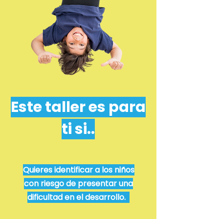
Este taller es para
ti si..
Quieres identificar a los niños
con riesgo de presentar una
dificultad en el desarrollo.