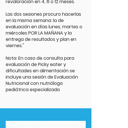
revaloración en 4, 6 o 12 meses.
Las dos sesiones procuro hacerlas
en la misma semana: la de
evaluación en días lunes, martes o
miércoles POR LA MAÑANA y la
entrega de resultados y plan en
viernes."
Nota: En caso de consulta para
evaluación de Picky eater y
dificultades en alimentación se
incluye una sesión de Evaluación
Nutricional con nutrióloga
pediátrica especializada