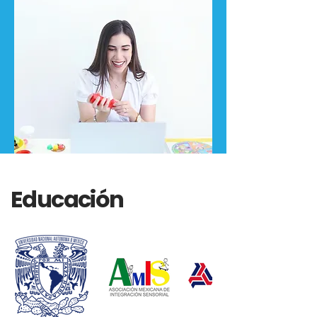
Educación