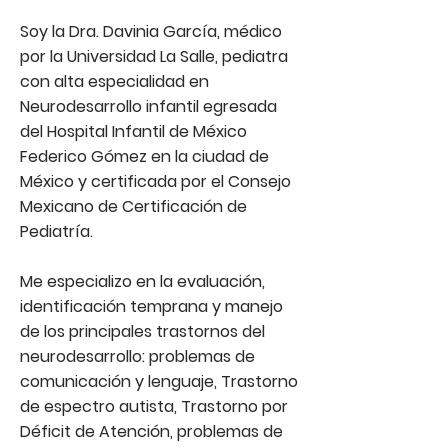
Soy la Dra. Davinia García, médico
por la Universidad La Salle, pediatra
con alta especialidad en
Neurodesarrollo infantil egresada
del Hospital Infantil de México
Federico Gómez en la ciudad de
México y certificada por el Consejo
Mexicano de Certificación de
Pediatría.
Me especializo en la evaluación,
identificación temprana y manejo
de los principales trastornos del
neurodesarrollo: problemas de
comunicación y lenguaje, Trastorno
de espectro autista, Trastorno por
Déficit de Atención, problemas de