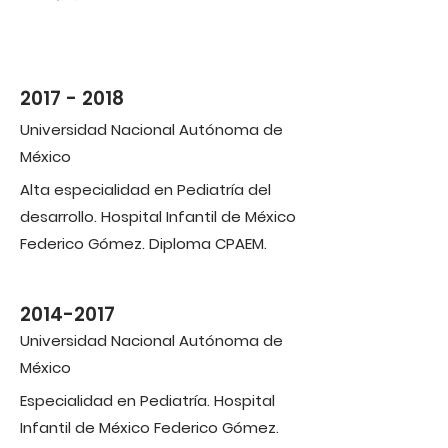
2017 - 2018
Universidad Nacional Autónoma de
México
Alta especialidad en Pediatría del
desarrollo. Hospital Infantil de México
Federico Gómez. Diploma CPAEM.
2014-2017
Universidad Nacional Autónoma de
México
Especialidad en Pediatría. Hospital
Infantil de México Federico Gómez.