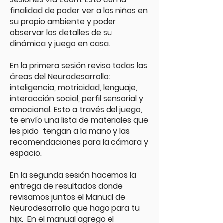
finalidad de poder ver a los niños en
su propio ambiente y poder
observar los detalles de su
dinámica y juego en casa.
En la primera sesión reviso todas las
áreas del Neurodesarrollo:
inteligencia, motricidad, lenguaje,
interacción social, perfil sensorial y
emocional. Esto a través del juego,
te envío una lista de materiales que
les pido tengan a la mano y las
recomendaciones para la cámara y
espacio.
En la segunda sesión hacemos la
entrega de resultados donde
revisamos juntos el Manual de
Neurodesarrollo que hago para tu
hijx. En el manual agrego el