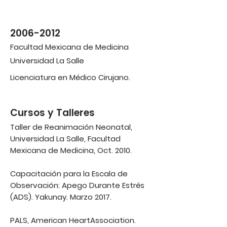
2006-2012
Facultad Mexicana de Medicina
Universidad La Salle
Licenciatura en Médico Cirujano.
Cursos y Talleres
Taller de Reanimación Neonatal,
Universidad La Salle, Facultad
Mexicana de Medicina, Oct. 2010.
Capacitación para la Escala de
Observación: Apego Durante Estrés
(ADS). Yakunay. Marzo 2017.
PALS, American HeartAssociation.