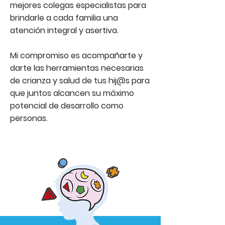
mejores colegas especialistas para
brindarle a cada familia una
atención integral y asertiva.
Mi compromiso es acompañarte y
darte las herramientas necesarias
de crianza y salud de tus hij@s para
que juntos alcancen su máximo
potencial de desarrollo como
personas.