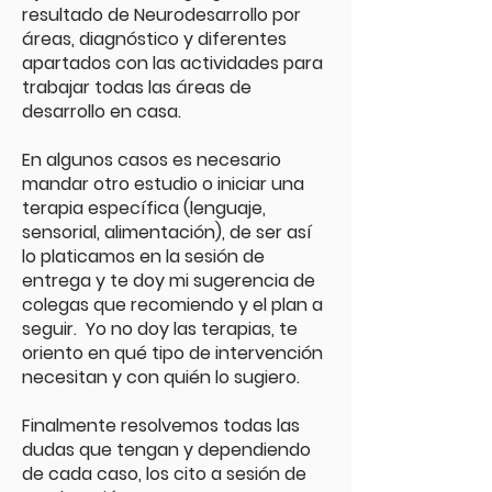
resultado de Neurodesarrollo por
áreas, diagnóstico y diferentes
apartados con las actividades para
trabajar todas las áreas de
desarrollo en casa.
En algunos casos es necesario
mandar otro estudio o iniciar una
terapia específica (lenguaje,
sensorial, alimentación), de ser así
lo platicamos en la sesión de
entrega y te doy mi sugerencia de
colegas que recomiendo y el plan a
seguir. Yo no doy las terapias, te
oriento en qué tipo de intervención
necesitan y con quién lo sugiero.
Finalmente resolvemos todas las
dudas que tengan y dependiendo
de cada caso, los cito a sesión de