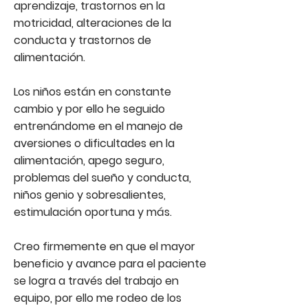
aprendizaje, trastornos en la
motricidad, alteraciones de la
conducta y trastornos de
alimentación.
Los niños están en constante
cambio y por ello he seguido
entrenándome en el manejo de
aversiones o dificultades en la
alimentación, apego seguro,
problemas del sueño y conducta,
niños genio y sobresalientes,
estimulación oportuna y más.
Creo firmemente en que el mayor
beneficio y avance para el paciente
se logra a través del trabajo en
equipo, por ello me rodeo de los