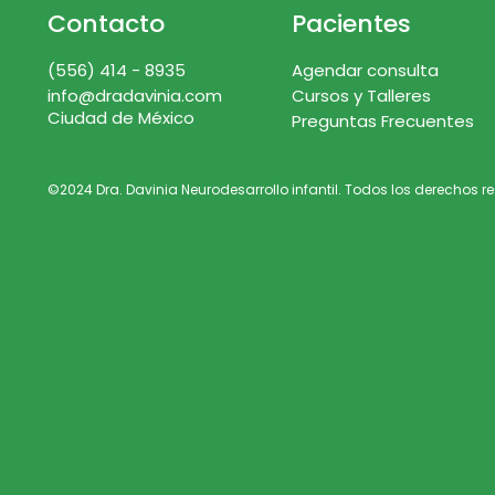
Contacto
Pacientes
(556) 414 - 8935
Agendar consulta
info@dradavinia.com
Cursos y Talleres
Ciudad de México
Preguntas Frecuentes
©2024 Dra. Davinia Neurodesarrollo infantil. Todos los derechos 