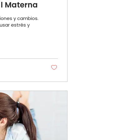
l Materna
ones y cambios.
usar estrés y